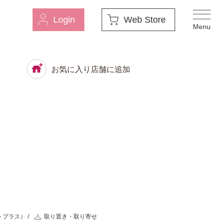
Login
Web Store
お気に入り店舗に追加
トプラス）
取り置き・取り寄せ