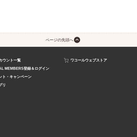
ページの先頭へ
アカウント一覧
ワコールウェブストア
AL MEMBERS登録＆ログイン
ント・キャンペーン
プリ