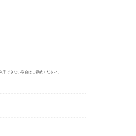
ン
入手できない場合はご容赦ください。