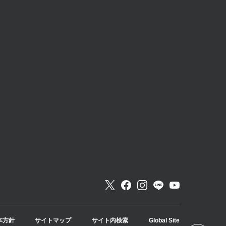
本方針
サイトマップ
サイト内検索
Global Site