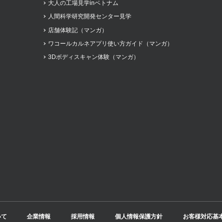
大人の工場見学inベトナム
人間科学研究開発センター見学
店舗体験記（マンガ）
ワコールカルネアプリ使い方ガイド（マンガ）
3Dボディスキャン体験（マンガ）
いて
企業情報
採用情報
個人情報保護方針
お客様対応基