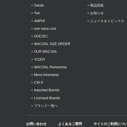
Salute
商品回収
Yue
お知らせ
AMPHI
ニュース＆トピックス
une nana cool
GOCOCi
WACOAL SIZE ORDER
OUR WACOAL
YOJOY
WACOAL Remamma
Mens Innerwear
CW-X
Imported Brands
Licensed Brands
ブランド一覧へ
お問い合わせ
よくあるご質問
サイトのご利用につ