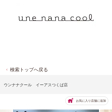
検索トップへ戻る
ウンナナクール イーアスつくば店
お気に入り店舗に追加