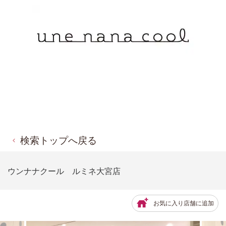
検索トップへ戻る
ウンナナクール ルミネ大宮店
お気に入り店舗に追加