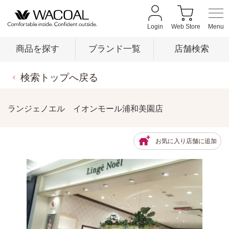
Login
Web Store
商品を探す
ブランド一覧
店舗検索
検索トップへ戻る
商品を探す
ランジェノエル イオンモール浦和美園店
ブランド一覧
お気に入り店舗に追加
店舗検索
新着情報