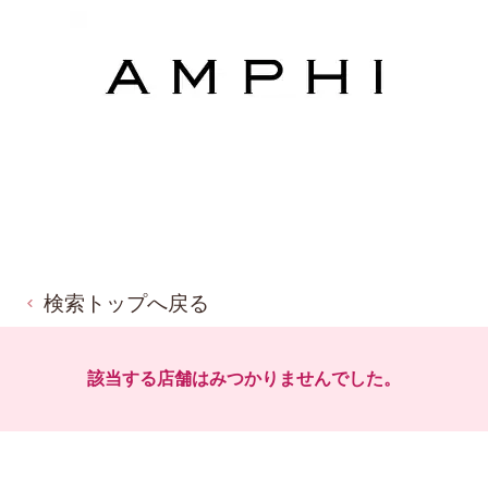
検索トップへ戻る
該当する店舗はみつかりませんでした。