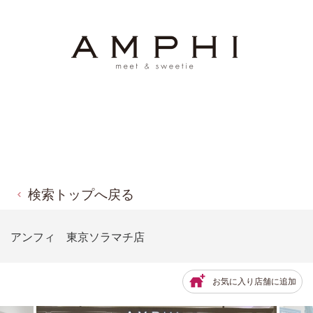
検索トップへ戻る
アンフィ 東京ソラマチ店
お気に入り店舗に追加