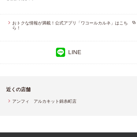
おトクな情報が満載！公式アプリ「ワコールカルネ」はこち
ら！
LINE
近くの店舗
アンフィ アルカキット錦糸町店