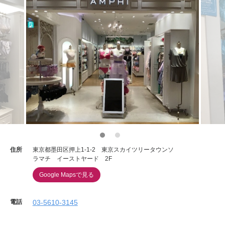
住所
東京都墨田区押上1-1-2 東京スカイツリータウンソ
ラマチ イーストヤード 2F
Google Mapsで見る
電話
03-5610-3145