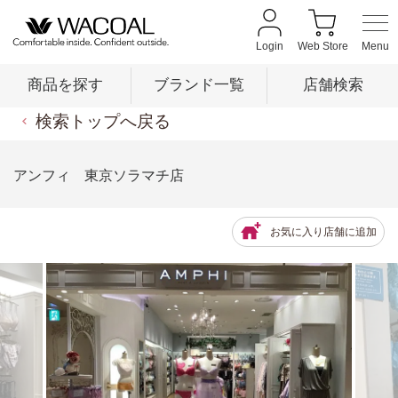
Login
Web Store
商品を探す
ブランド一覧
店舗検索
検索トップへ戻る
商品を探す
アンフィ 東京ソラマチ店
ブランド一覧
お気に入り店舗に追加
店舗検索
新着情報