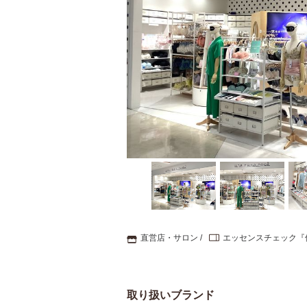
直営店・サロン
エッセンスチェック『
取り扱いブランド