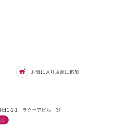
お気に入り店舗に追加
日1-1-1 ラクーアビル 3F
見る