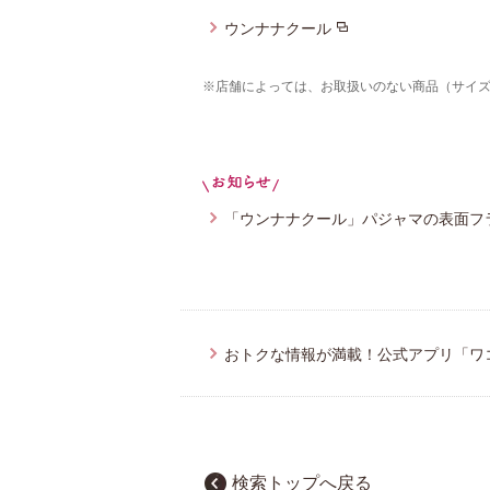
ウンナナクール
※店舗によっては、お取扱いのない商品（サイ
「ウンナナクール」パジャマの表面フ
おトクな情報が満載！公式アプリ「ワ
検索トップへ戻る