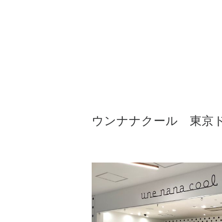
ウンナナクール 東京