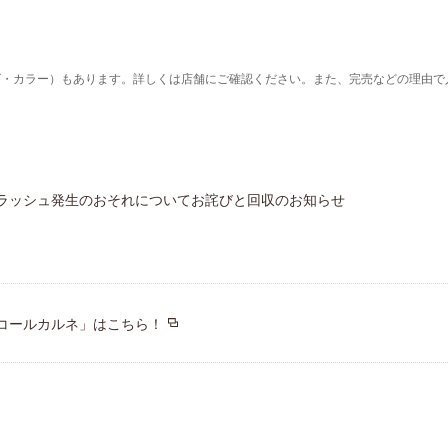
ズ・カラー）もあります。詳しくは店舗にご確認ください。また、完売などの理由で
ラッシュ発生のおそれについてお詫びと回収のお知らせ
コールカルネ」はこちら！