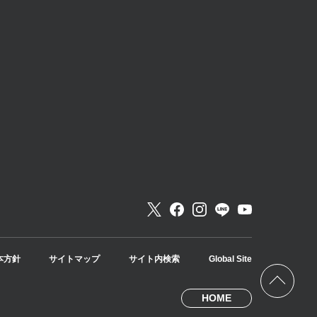
本方針
サイトマップ
サイト内検索
Global Site
HOME