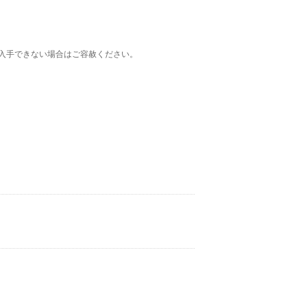
入手できない場合はご容赦ください。