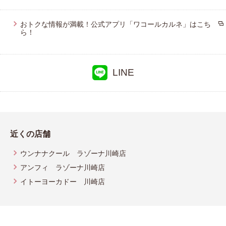
おトクな情報が満載！公式アプリ「ワコールカルネ」はこち
ら！
LINE
近くの店舗
ウンナナクール ラゾーナ川崎店
アンフィ ラゾーナ川崎店
イトーヨーカドー 川崎店