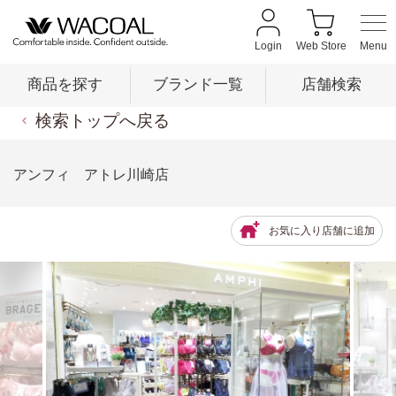
Login
Web Store
商品を探す
ブランド一覧
店舗検索
検索トップへ戻る
商品を探す
アンフィ アトレ川崎店
ブランド一覧
お気に入り店舗に追加
店舗検索
新着情報