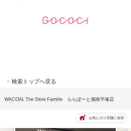
検索トップへ戻る
WACOAL The Store Familie ららぽーと湘南平塚店
お気に入り店舗に追加