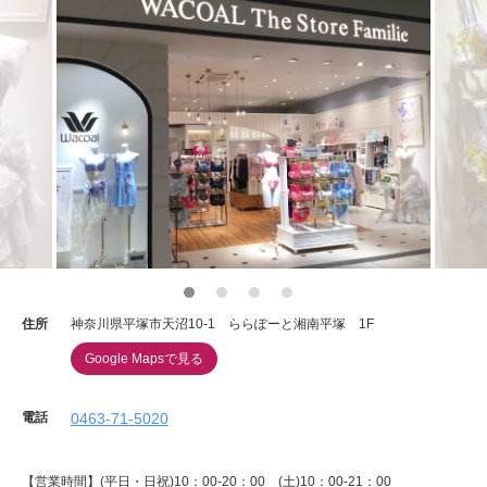
住所
神奈川県平塚市天沼10-1 ららぽーと湘南平塚 1F
Google Mapsで見る
電話
0463-71-5020
【営業時間】(平日・日祝)10：00-20：00 (土)10：00-21：00