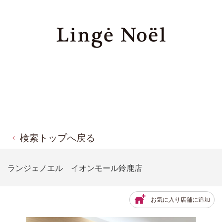
検索トップへ戻る
ランジェノエル イオンモール鈴鹿店
お気に入り店舗に追加