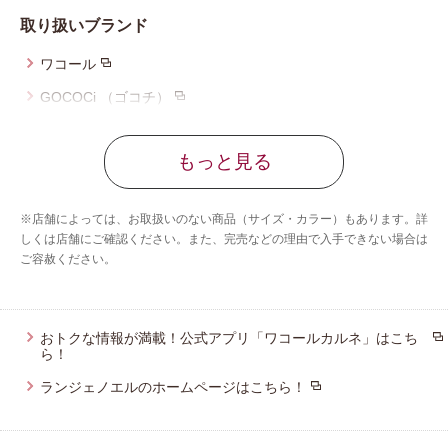
取り扱いブランド
ワコール
GOCOCi （ゴコチ）
サルート
もっと見る
CW-X
アンフィ
※店舗によっては、お取扱いのない商品（サイズ・カラー）もあります。詳
しくは店舗にご確認ください。また、完売などの理由で入手できない場合は
ご容赦ください。
おトクな情報が満載！公式アプリ「ワコールカルネ」はこち
ら！
ランジェノエルのホームページはこちら！