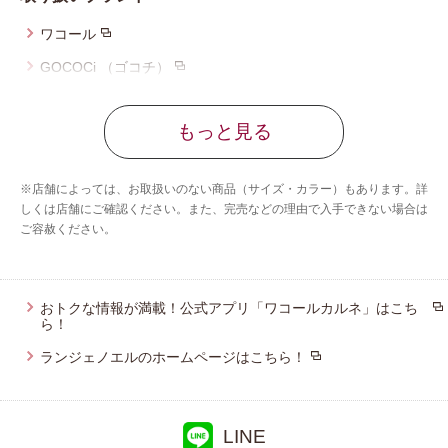
ワコール
GOCOCi （ゴコチ）
サルート
もっと見る
CW-X
アンフィ
※店舗によっては、お取扱いのない商品（サイズ・カラー）もあります。詳
しくは店舗にご確認ください。また、完売などの理由で入手できない場合は
ご容赦ください。
おトクな情報が満載！公式アプリ「ワコールカルネ」はこち
ら！
ランジェノエルのホームページはこちら！
LINE