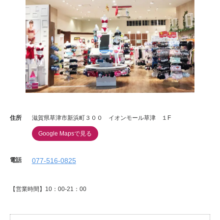
住所
滋賀県草津市新浜町３００ イオンモール草津 １F
Google Mapsで見る
電話
077-516-0825
【営業時間】10：00-21：00