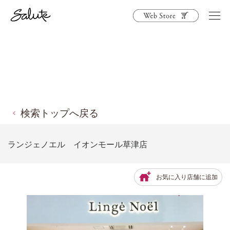
検索トップへ戻る
ランジェノエル イオンモール草津店
お気に入り店舗に追加