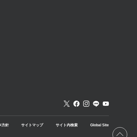
本方針
サイトマップ
サイト内検索
Global Site