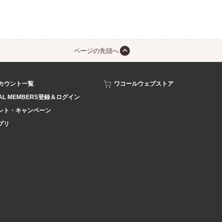
ページの先頭へ
アカウント一覧
ワコールウェブストア
AL MEMBERS登録＆ログイン
ント・キャンペーン
プリ