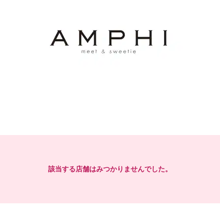
該当する店舗はみつかりませんでした。