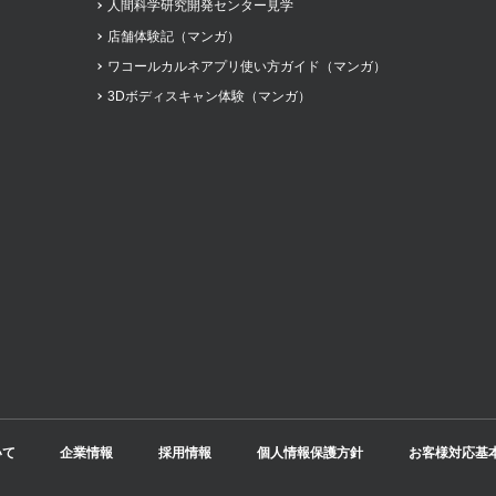
人間科学研究開発センター見学
店舗体験記（マンガ）
ワコールカルネアプリ使い方ガイド（マンガ）
3Dボディスキャン体験（マンガ）
いて
企業情報
採用情報
個人情報保護方針
お客様対応基