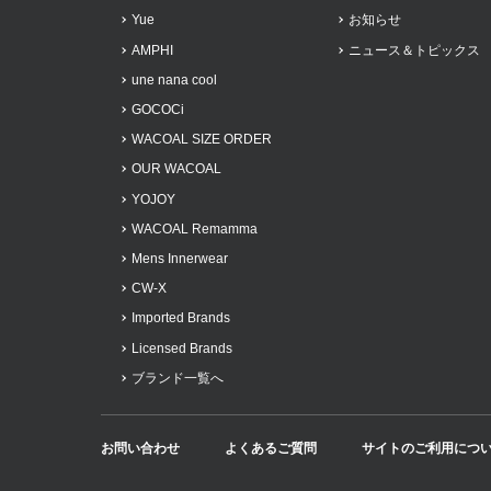
Yue
お知らせ
AMPHI
ニュース＆トピックス
une nana cool
GOCOCi
WACOAL SIZE ORDER
OUR WACOAL
YOJOY
WACOAL Remamma
Mens Innerwear
CW-X
Imported Brands
Licensed Brands
ブランド一覧へ
お問い合わせ
よくあるご質問
サイトのご利用につ