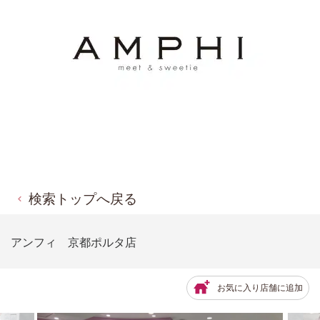
検索トップへ戻る
アンフィ 京都ポルタ店
お気に入り店舗に追加