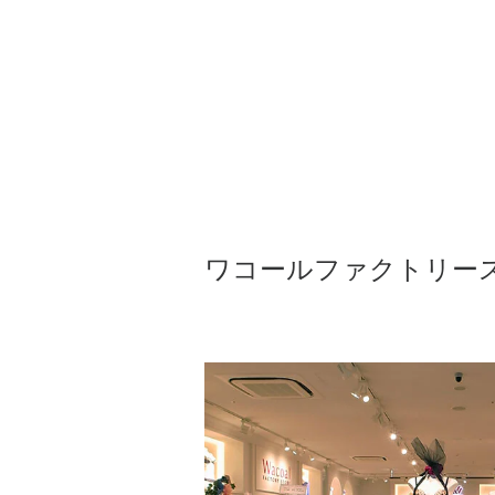
ワコールファクトリー