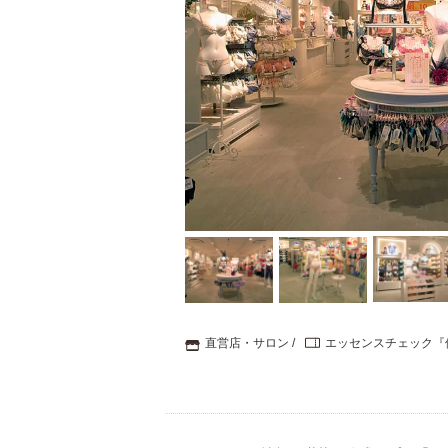
直営店・サロン
エッセンスチェック『