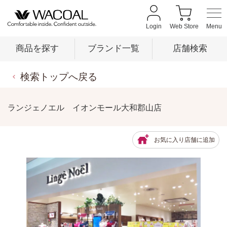
Login
Web Store
商品を探す
ブランド一覧
店舗検索
検索トップへ戻る
商品を探す
ランジェノエル イオンモール大和郡山店
ブランド一覧
お気に入り店舗に追加
店舗検索
新着情報