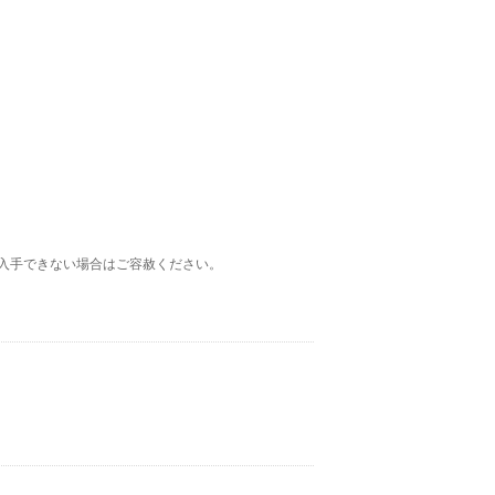
入手できない場合はご容赦ください。