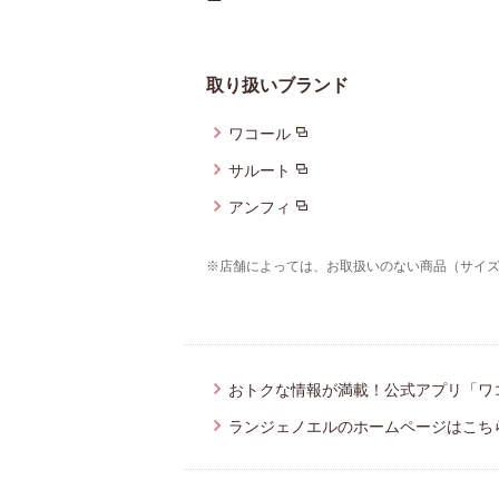
取り扱いブランド
ワコール
サルート
アンフィ
※店舗によっては、お取扱いのない商品（サイ
おトクな情報が満載！公式アプリ「ワ
ランジェノエルのホームページはこち