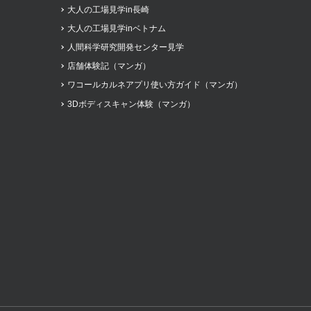
大人の工場見学in長崎
大人の工場見学inベトナム
人間科学研究開発センター見学
店舗体験記（マンガ）
ワコールカルネアプリ使い方ガイド（マンガ）
3Dボディスキャン体験（マンガ）