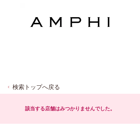
検索トップへ戻る
該当する店舗はみつかりませんでした。