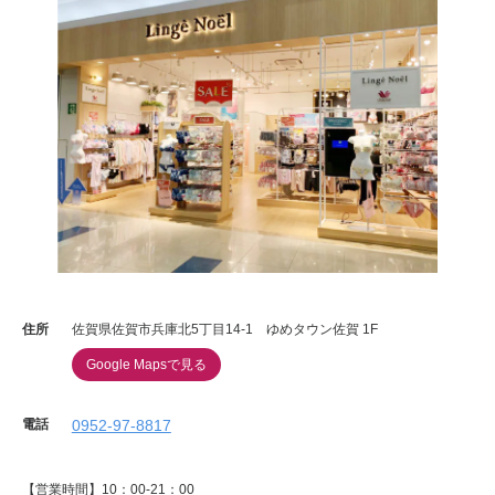
住所
佐賀県佐賀市兵庫北5丁目14-1 ゆめタウン佐賀 1F
Google Mapsで見る
電話
0952-97-8817
【営業時間】10：00-21：00