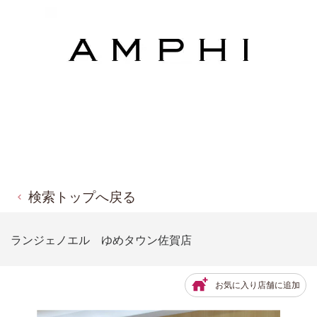
検索トップへ戻る
ランジェノエル ゆめタウン佐賀店
お気に入り店舗に追加