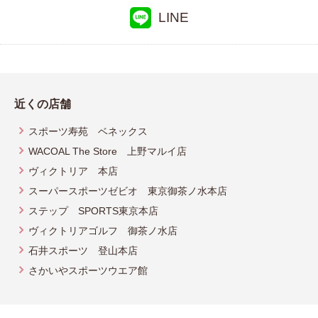
LINE
近くの店舗
スポーツ寿苑 ベネックス
WACOAL The Store 上野マルイ店
ヴィクトリア 本店
スーパースポーツゼビオ 東京御茶ノ水本店
ステップ SPORTS東京本店
ヴィクトリアゴルフ 御茶ノ水店
石井スポーツ 登山本店
さかいやスポーツウエア館