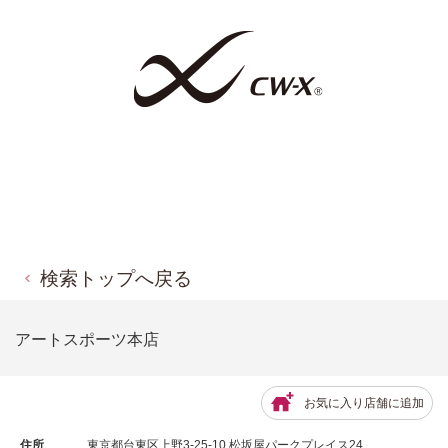
検索トップへ戻る
アートスポーツ本店
お気に入り店舗に追加
住所
東京都台東区上野3-25-10 松坂屋パークプレイス24