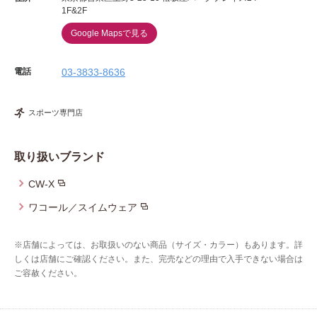
1F&2F
Google Mapsで見る
電話
03-3833-8636
スポーツ専門店
取り扱いブランド
CW-X
ワコール／スイムウェア
※店舗によっては、お取扱いのない商品（サイズ・カラー）もあります。詳
しくは店舗にご確認ください。また、完売などの理由で入手できない場合は
ご容赦ください。