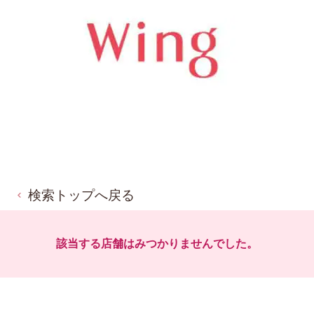
検索トップへ戻る
該当する店舗はみつかりませんでした。