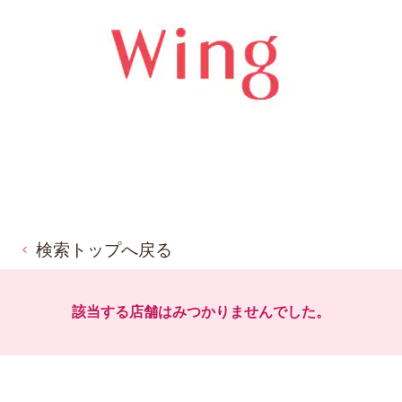
検索トップへ戻る
該当する店舗はみつかりませんでした。