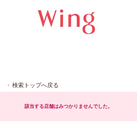
検索トップへ戻る
該当する店舗はみつかりませんでした。