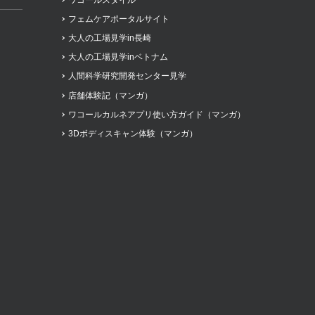
フェムケアポータルサイト
大人の工場見学in長崎
大人の工場見学inベトナム
人間科学研究開発センター見学
店舗体験記（マンガ）
ワコールカルネアプリ使い方ガイド（マンガ）
3Dボディスキャン体験（マンガ）