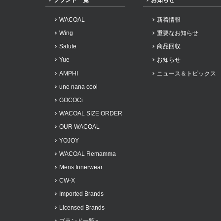
WACOAL
新着情報
Wing
重要なお知らせ
Salute
商品回収
Yue
お知らせ
AMPHI
ニュース＆トピックス
une nana cool
GOCOCi
WACOAL SIZE ORDER
OUR WACOAL
YOJOY
WACOAL Remamma
Mens Innerwear
CW-X
Imported Brands
Licensed Brands
ブランド一覧へ