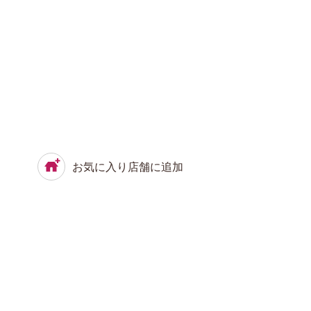
お気に入り店舗に追加