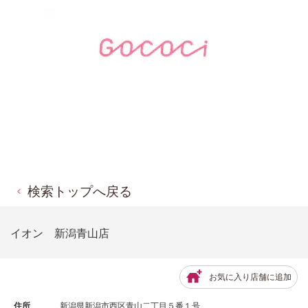
検索トップへ戻る
イオン 新潟青山店
お気に入り店舗に追加
住所
新潟県新潟市西区青山二丁目５番１号