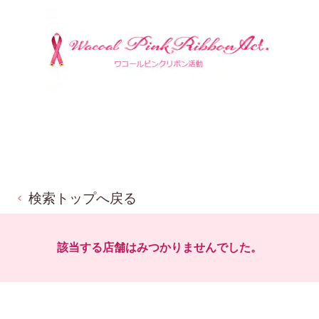
検索トップへ戻る
該当する店舗はみつかりませんでした。