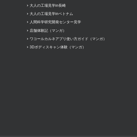
大人の工場見学in長崎
大人の工場見学inベトナム
人間科学研究開発センター見学
店舗体験記（マンガ）
ワコールカルネアプリ使い方ガイド（マンガ）
3Dボディスキャン体験（マンガ）