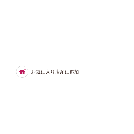
お気に入り店舗に追加