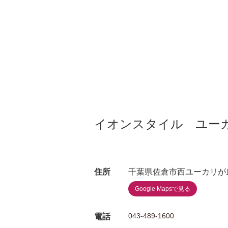
イオンスタイル ユー
住所
千葉県佐倉市西ユーカリが
Google Mapsで見る
043-489-1600
電話