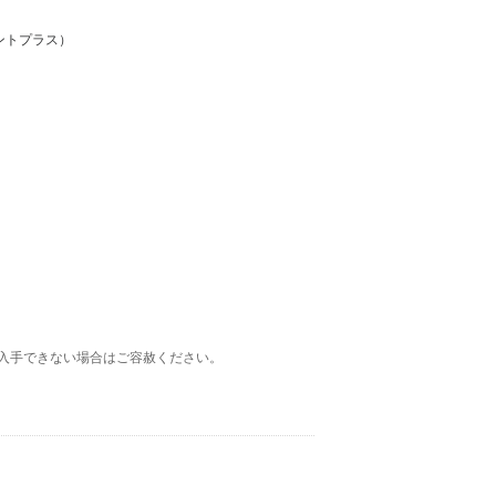
ントプラス）
入手できない場合はご容赦ください。