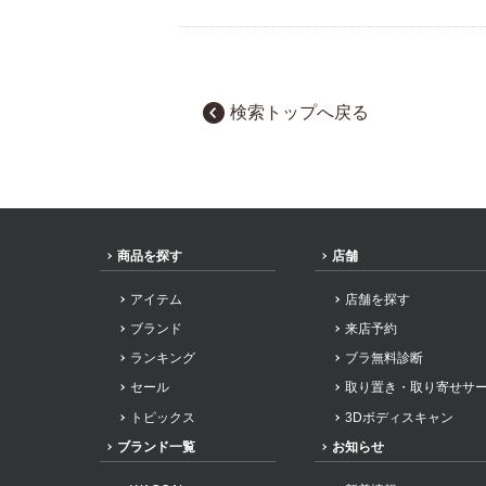
検索トップへ戻る
商品を探す
店舗
アイテム
店舗を探す
ブランド
来店予約
ランキング
ブラ無料診断
セール
取り置き・取り寄せサ
トピックス
3Dボディスキャン
ブランド一覧
お知らせ