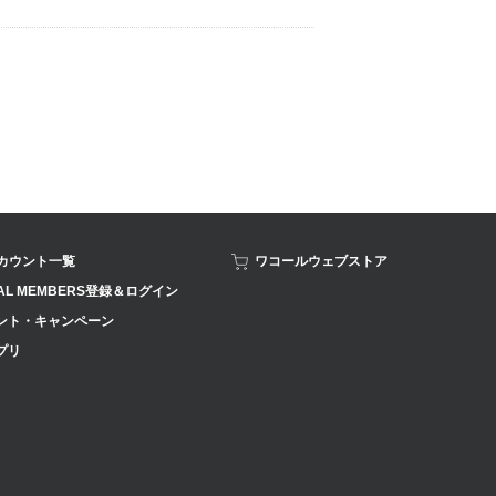
アカウント一覧
ワコールウェブストア
AL MEMBERS登録＆ログイン
ント・キャンペーン
プリ