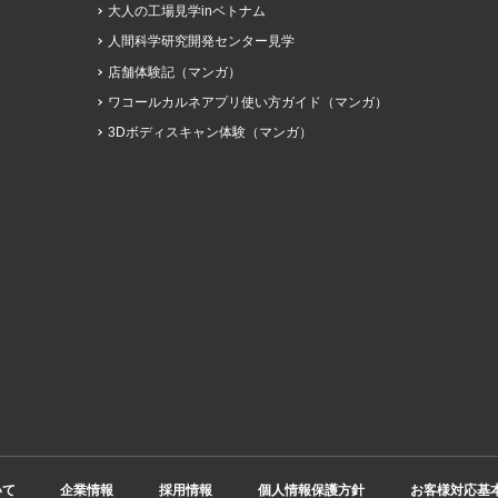
大人の工場見学inベトナム
人間科学研究開発センター見学
店舗体験記（マンガ）
ワコールカルネアプリ使い方ガイド（マンガ）
3Dボディスキャン体験（マンガ）
いて
企業情報
採用情報
個人情報保護方針
お客様対応基