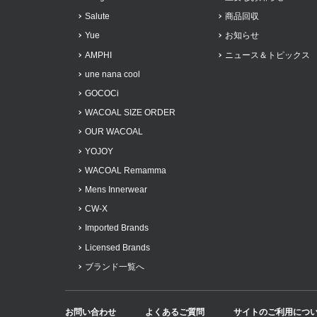
Salute
商品回収
Yue
お知らせ
AMPHI
ニュース＆トピックス
une nana cool
GOCOCi
WACOAL SIZE ORDER
OUR WACOAL
YOJOY
WACOAL Remamma
Mens Innerwear
CW-X
Imported Brands
Licensed Brands
ブランド一覧へ
お問い合わせ
よくあるご質問
サイトのご利用につ