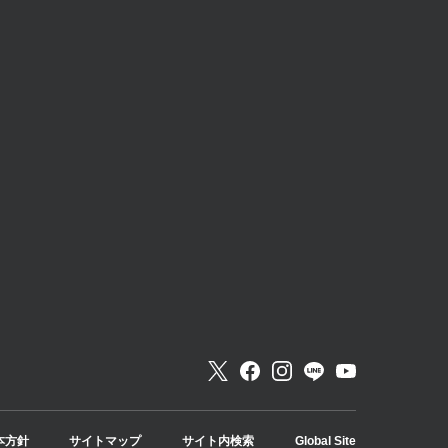
本方針
サイトマップ
サイト内検索
Global Site