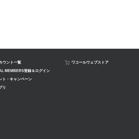
アカウント一覧
ワコールウェブストア
AL MEMBERS登録＆ログイン
ント・キャンペーン
プリ