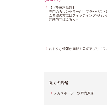
【ブラ無料診断】
専門のカウンセラーが、ブラやバスト
ご希望の方にはフィッティングも行い
詳細情報はこちら→
おトクな情報が満載！公式アプリ「ワ
近くの店舗
メガスポーツ 水戸内原店