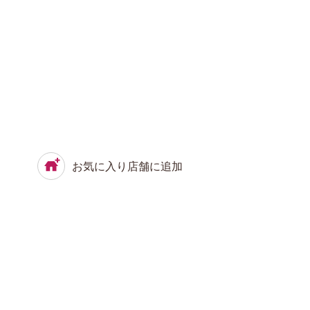
お気に入り店舗に追加