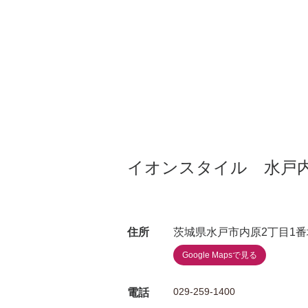
イオンスタイル 水戸
住所
茨城県水戸市内原2丁目1番
Google Mapsで見る
029-259-1400
電話