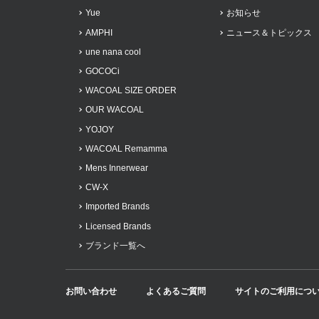
Yue
お知らせ
AMPHI
ニュース＆トピックス
une nana cool
GOCOCi
WACOAL SIZE ORDER
OUR WACOAL
YOJOY
WACOAL Remamma
Mens Innerwear
CW-X
Imported Brands
Licensed Brands
ブランド一覧へ
お問い合わせ
よくあるご質問
サイトのご利用につ