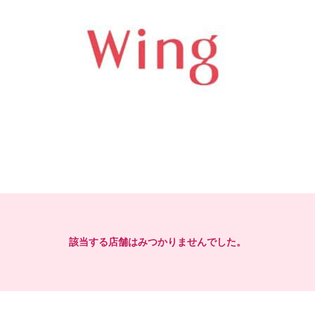
該当する店舗はみつかりませんでした。