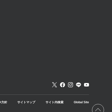
本方針
サイトマップ
サイト内検索
Global Site