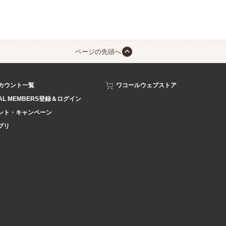
ページの先頭へ
アカウント一覧
ワコールウェブストア
AL MEMBERS登録＆ログイン
ント・キャンペーン
プリ