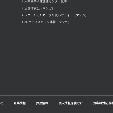
人間科学研究開発センター見学
店舗体験記（マンガ）
ワコールカルネアプリ使い方ガイド（マンガ）
3Dボディスキャン体験（マンガ）
いて
企業情報
採用情報
個人情報保護方針
お客様対応基