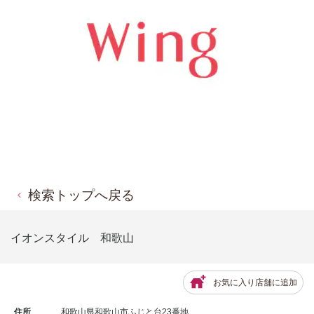
検索トップへ戻る
イオンスタイル 和歌山
お気に入り店舗に追加
住所
和歌山県和歌山市ふじと台23番地