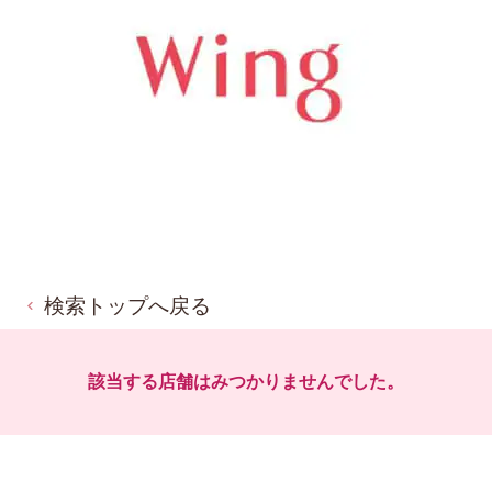
検索トップへ戻る
該当する店舗はみつかりませんでした。