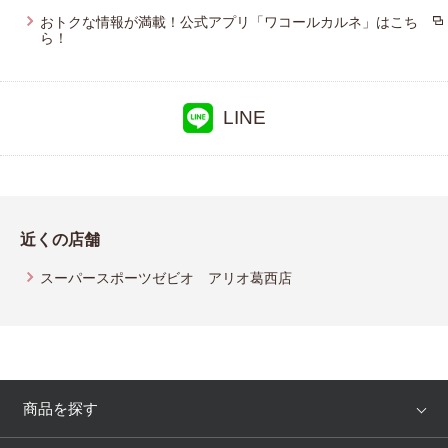
おトクな情報が満載！公式アプリ「ワコールカルネ」はこち
ら！
LINE
近くの店舗
スーパースポーツゼビオ アリオ葛西店
商品を探す