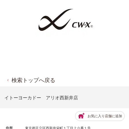
検索トップへ戻る
イトーヨーカドー アリオ西新井店
お気に入り店舗に追加
住所
東京都足立区西新井栄町１丁目２０番１号