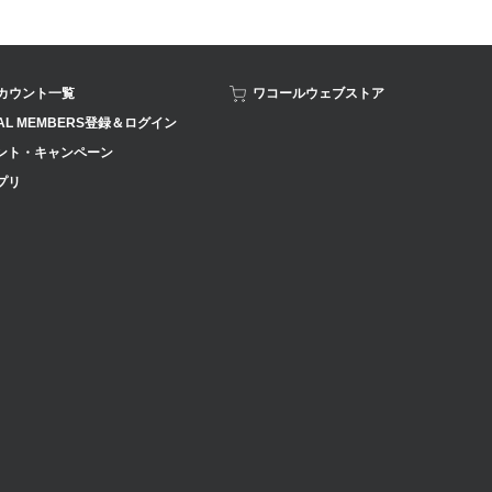
アカウント一覧
ワコールウェブストア
AL MEMBERS登録＆ログイン
ント・キャンペーン
プリ