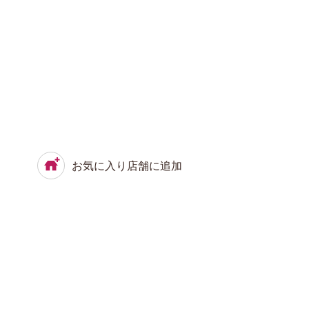
お気に入り店舗に追加