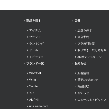
商品を探す
店舗
アイテム
店舗を探す
ブランド
来店予約
ランキング
ブラ無料診断
セール
取り置き・取り寄せサ
トピックス
3Dボディスキャン
ブランド一覧
お知らせ
WACOAL
新着情報
Wing
重要なお知らせ
Salute
商品回収
Yue
お知らせ
AMPHI
ニュース＆トピックス
une nana cool