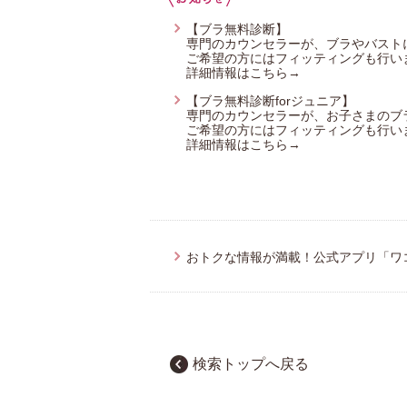
【ブラ無料診断】
専門のカウンセラーが、ブラやバスト
ご希望の方にはフィッティングも行い
詳細情報はこちら→
【ブラ無料診断forジュニア】
専門のカウンセラーが、お子さまのブ
ご希望の方にはフィッティングも行い
詳細情報はこちら→
おトクな情報が満載！公式アプリ「ワ
検索トップへ戻る