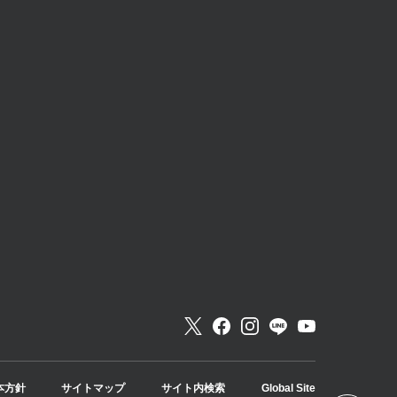
本方針
サイトマップ
サイト内検索
Global Site