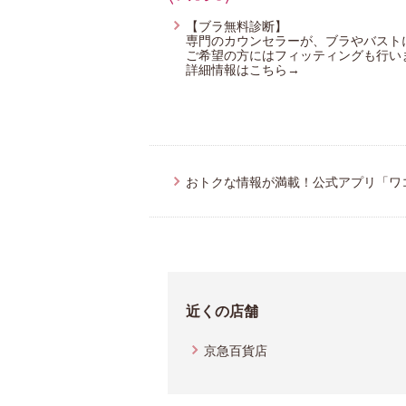
【ブラ無料診断】
専門のカウンセラーが、ブラやバスト
ご希望の方にはフィッティングも行い
詳細情報はこちら→
おトクな情報が満載！公式アプリ「ワ
近くの店舗
京急百貨店