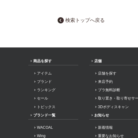
検索トップへ戻る
商品を探す
店舗
アイテム
店舗を探す
ブランド
来店予約
ランキング
ブラ無料診断
セール
取り置き・取り寄せサ
トピックス
3Dボディスキャン
ブランド一覧
お知らせ
WACOAL
新着情報
Wing
重要なお知らせ