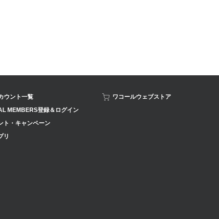
アカウント一覧
ワコールウェブストア
AL MEMBERS登録＆ログイン
ント・キャンペーン
プリ