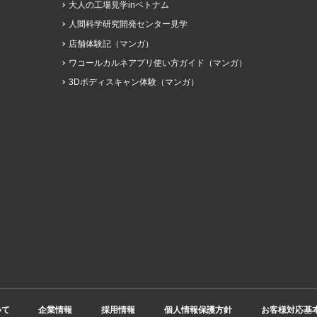
大人の工場見学inベトナム
人間科学研究開発センター見学
店舗体験記（マンガ）
ワコールカルネアプリ使い方ガイド（マンガ）
3Dボディスキャン体験（マンガ）
いて
企業情報
採用情報
個人情報保護方針
お客様対応基