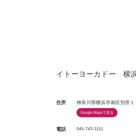
イトーヨーカドー 横
住所
神奈川県横浜市南区別所１
Google Mapsで見る
045-743-3111
電話