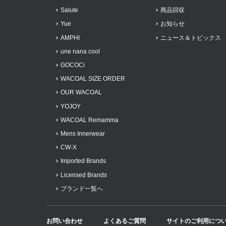
Salute
商品回収
Yue
お知らせ
AMPHI
ニュース＆トピックス
une nana cool
GOCOCi
WACOAL SIZE ORDER
OUR WACOAL
YOJOY
WACOAL Remamma
Mens Innerwear
CW-X
Imported Brands
Licensed Brands
ブランド一覧へ
お問い合わせ
よくあるご質問
サイトのご利用につ