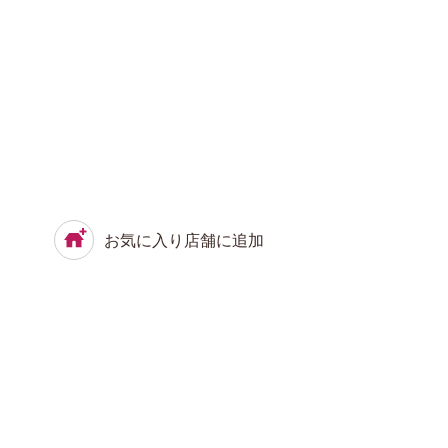
お気に入り店舗に追加