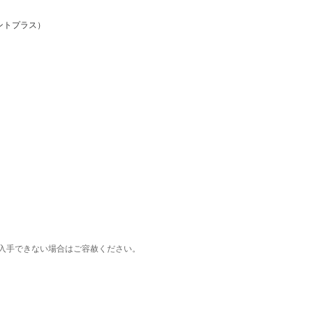
ントプラス）
入手できない場合はご容赦ください。