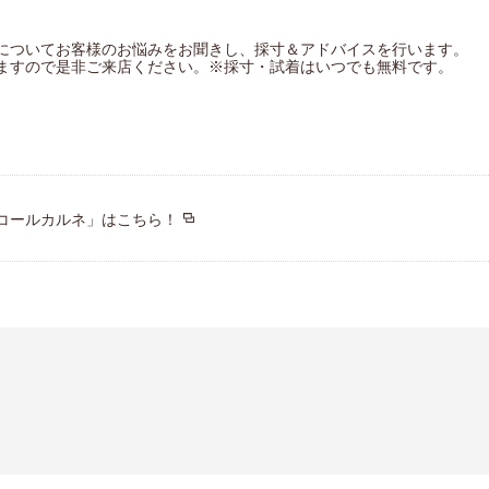
についてお客様のお悩みをお聞きし、採寸＆アドバイスを行います。
ますので是非ご来店ください。※採寸・試着はいつでも無料です。
コールカルネ」はこちら！