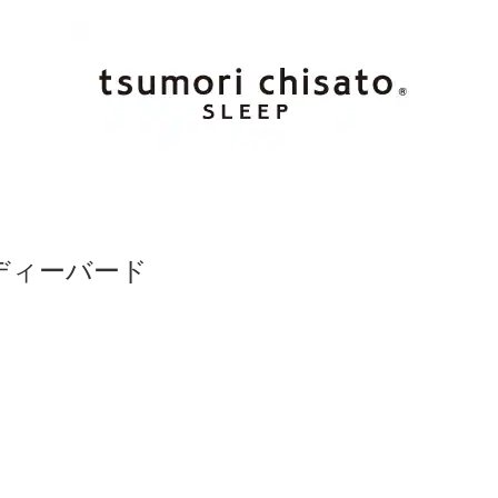
ディーバード