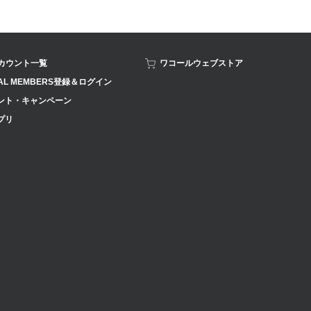
アカウント一覧
ワコールウェブストア
AL MEMBERS登録＆ログイン
ント・キャンペーン
プリ