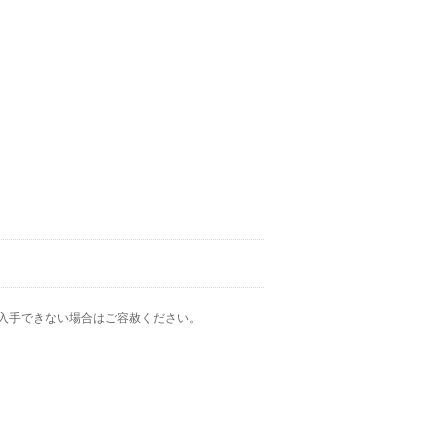
入手できない場合はご容赦ください。