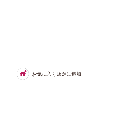
お気に入り店舗に追加