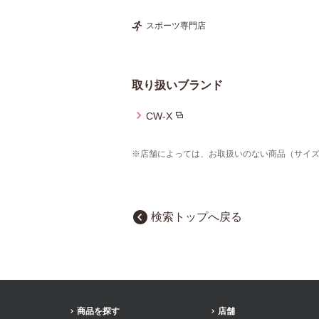
スポーツ専門店
取り扱いブランド
CW-X
※店舗によっては、お取扱いのない商品（サイ
検索トップへ戻る
商品を探す
店舗