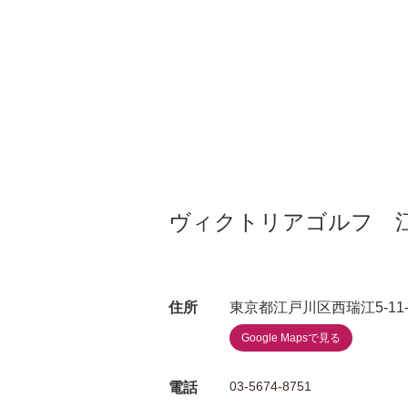
ヴィクトリアゴルフ 
住所
東京都江戸川区西瑞江5-11-
Google Mapsで見る
03-5674-8751
電話