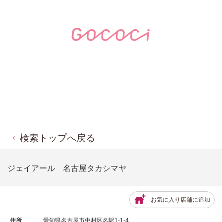
検索トップへ戻る
ジェイアール 名古屋タカシマヤ
お気に入り店舗に追加
住所
愛知県名古屋市中村区名駅1-1-4