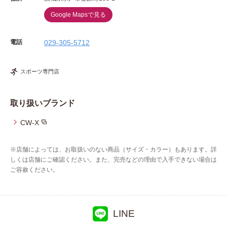
Google Mapsで見る
電話
029-305-5712
スポーツ専門店
取り扱いブランド
CW-X
※店舗によっては、お取扱いのない商品（サイズ・カラー）もあります。詳
しくは店舗にご確認ください。また、完売などの理由で入手できない場合は
ご容赦ください。
LINE