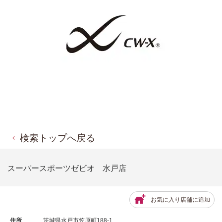
検索トップへ戻る
スーパースポーツゼビオ 水戸店
お気に入り店舗に追加
住所
茨城県水戸市笠原町188-1