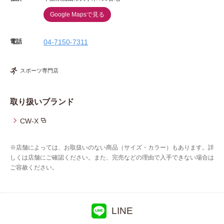
Google Mapsで見る
電話
04-7150-7311
スポーツ専門店
取り扱いブランド
CW-X
※店舗によっては、お取扱いのない商品（サイズ・カラー）もあります。詳
しくは店舗にご確認ください。また、完売などの理由で入手できない場合は
ご容赦ください。
LINE