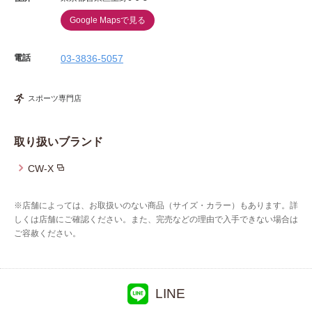
Google Mapsで見る
電話
03-3836-5057
スポーツ専門店
取り扱いブランド
CW-X
※店舗によっては、お取扱いのない商品（サイズ・カラー）もあります。詳
しくは店舗にご確認ください。また、完売などの理由で入手できない場合は
ご容赦ください。
LINE