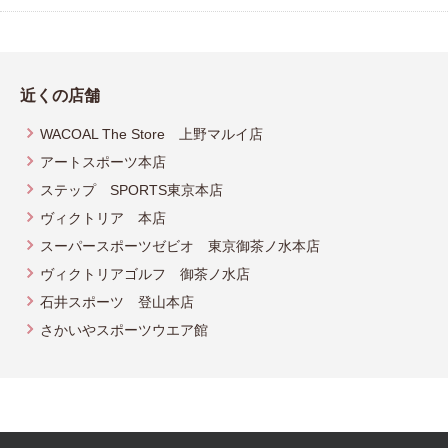
近くの店舗
WACOAL The Store 上野マルイ店
アートスポーツ本店
ステップ SPORTS東京本店
ヴィクトリア 本店
スーパースポーツゼビオ 東京御茶ノ水本店
ヴィクトリアゴルフ 御茶ノ水店
石井スポーツ 登山本店
さかいやスポーツウエア館