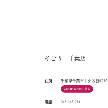
そごう 千葉店
住所
千葉県千葉市中央区新町10
Google Mapsで見る
043-245-2111
電話