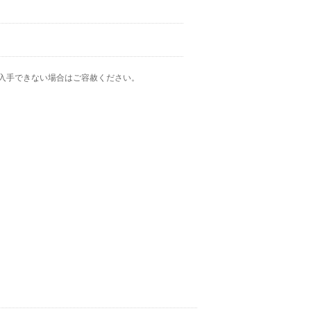
入手できない場合はご容赦ください。