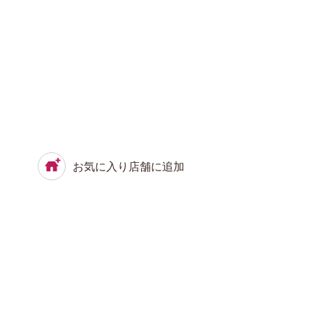
お気に入り店舗に追加