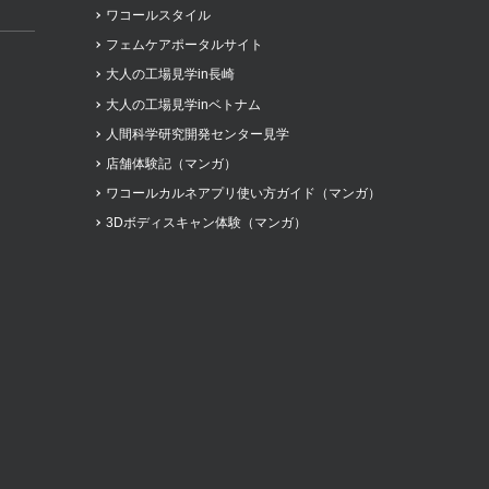
ワコールスタイル
フェムケアポータルサイト
大人の工場見学in長崎
大人の工場見学inベトナム
人間科学研究開発センター見学
店舗体験記（マンガ）
ワコールカルネアプリ使い方ガイド（マンガ）
3Dボディスキャン体験（マンガ）