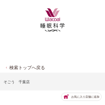
検索トップへ戻る
そごう 千葉店
お気に入り店舗に追加