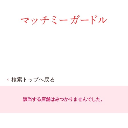
検索トップへ戻る
該当する店舗はみつかりませんでした。