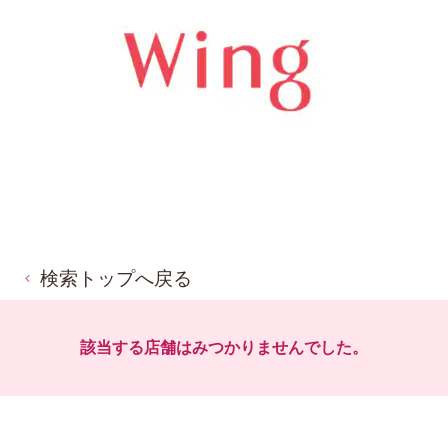
検索トップへ戻る
該当する店舗はみつかりませんでした。