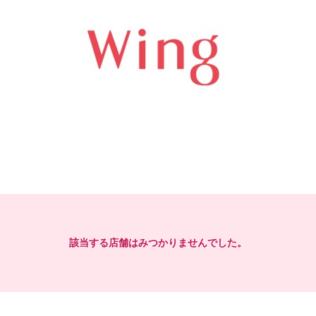
該当する店舗はみつかりませんでした。