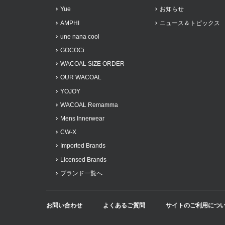
Yue
お知らせ
AMPHI
ニュース＆トピックス
une nana cool
GOCOCi
WACOAL SIZE ORDER
OUR WACOAL
YOJOY
WACOAL Remamma
Mens Innerwear
CW-X
Imported Brands
Licensed Brands
ブランド一覧へ
お問い合わせ
よくあるご質問
サイトのご利用につ