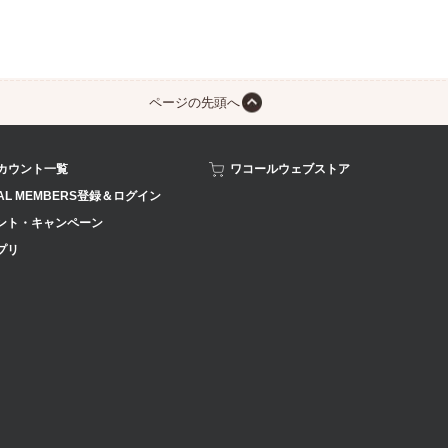
ページの先頭へ
アカウント一覧
ワコールウェブストア
AL MEMBERS登録＆ログイン
ント・キャンペーン
プリ