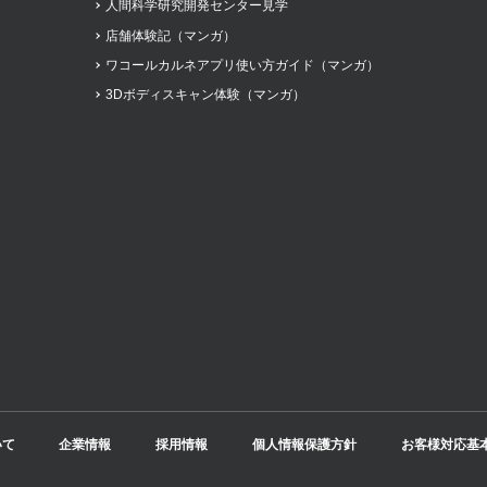
人間科学研究開発センター見学
店舗体験記（マンガ）
ワコールカルネアプリ使い方ガイド（マンガ）
3Dボディスキャン体験（マンガ）
いて
企業情報
採用情報
個人情報保護方針
お客様対応基