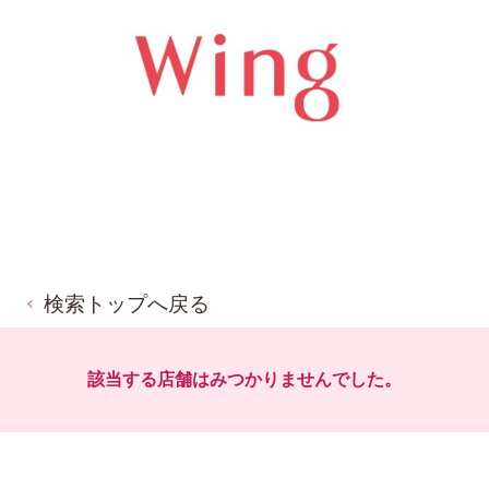
検索トップへ戻る
該当する店舗はみつかりませんでした。