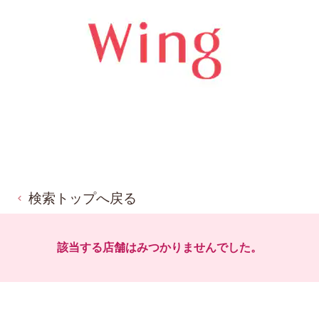
検索トップへ戻る
該当する店舗はみつかりませんでした。