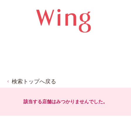
検索トップへ戻る
該当する店舗はみつかりませんでした。