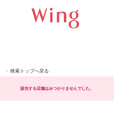
検索トップへ戻る
該当する店舗はみつかりませんでした。